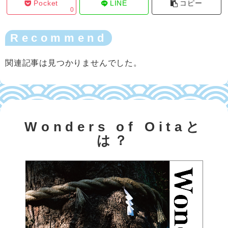
Pocket
LINE
コピー
0
Recommend
関連記事は見つかりませんでした。
Wonders of Oitaと
は？