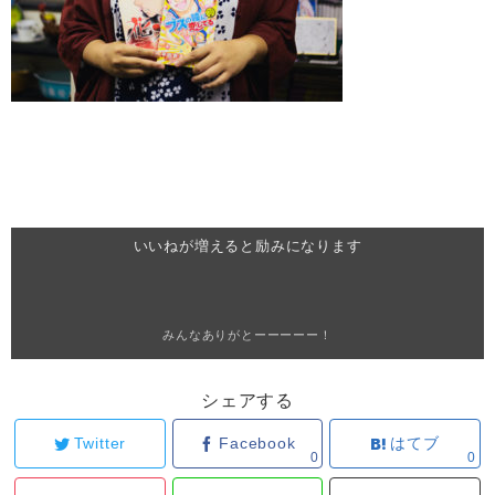
いいねが増えると励みになります
みんなありがとーーーーー！
シェアする
Twitter
Facebook
はてブ
0
0