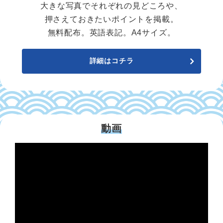
大きな写真でそれぞれの見どころや、
押さえておきたいポイントを掲載。
無料配布。英語表記。A4サイズ。
詳細はコチラ
動画