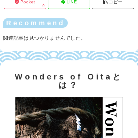
Pocket
LINE
コピー
0
Recommend
関連記事は見つかりませんでした。
Wonders of Oitaと
は？