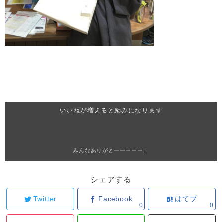
いいねが増えると励みになります
みんなありがとーーーーー！
シェアする
Twitter
Facebook
はてブ
0
0