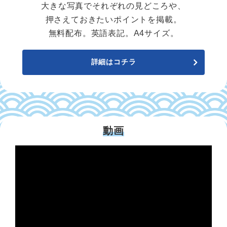
大きな写真でそれぞれの見どころや、
押さえておきたいポイントを掲載。
無料配布。英語表記。A4サイズ。
詳細はコチラ
動画