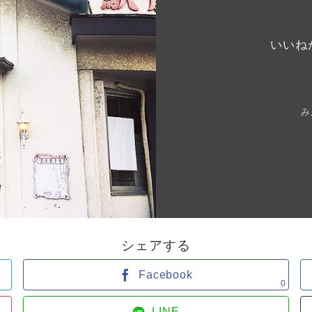
いいね
み
シェアする
Facebook
0
LINE