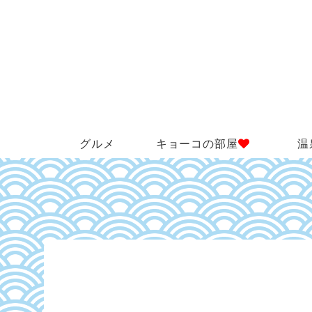
グルメ
キョーコの部屋
温