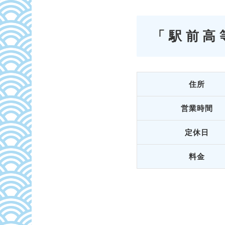
「駅前高
住所
営業時間
定休日
料金