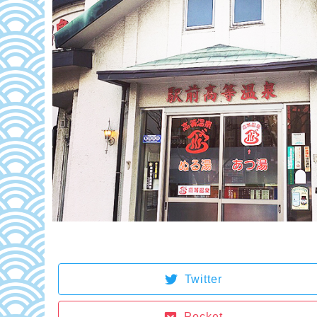
Twitter
Pocket