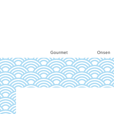
Gourmet
Onsen