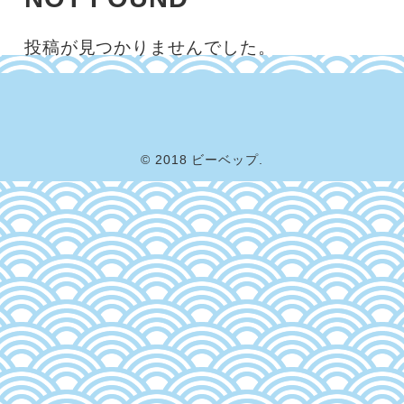
投稿が見つかりませんでした。
© 2018 ビーベップ.