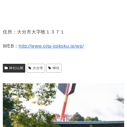
住所：大分市大字牧１３７１
WEB：
http://www.oita-gokoku.jp/wp/
神社仏閣
大分市
神社