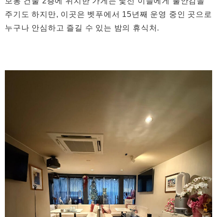
보통 건물 2층에 위치한 가게는 낯선 이들에게 불안감을
주기도 하지만, 이곳은 벳푸에서 15년째 운영 중인 곳으로
누구나 안심하고 즐길 수 있는 밤의 휴식처.