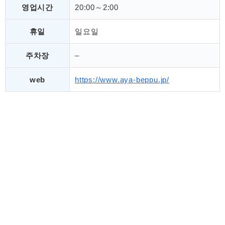
영업시간
20:00～2:00
휴일
일요일
주차장
–
web
https://www.aya-beppu.jp/