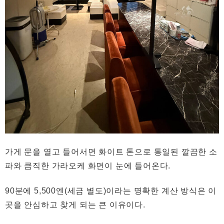
가게 문을 열고 들어서면 화이트 톤으로 통일된 깔끔한 소
파와 큼직한 가라오케 화면이 눈에 들어온다.
90분에 5,500엔(세금 별도)이라는 명확한 계산 방식은 이
곳을 안심하고 찾게 되는 큰 이유이다.