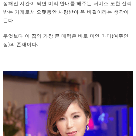
정해진 시간이 되면 미리 안내를 해주는 서비스 또한 신뢰
받는 가게로서 오랫동안 사랑받아 온 비결이라는 생각이
든다.
무엇보다 이 집의 가장 큰 매력은 바로 미인 마마(여주인
장)의 존재이다.