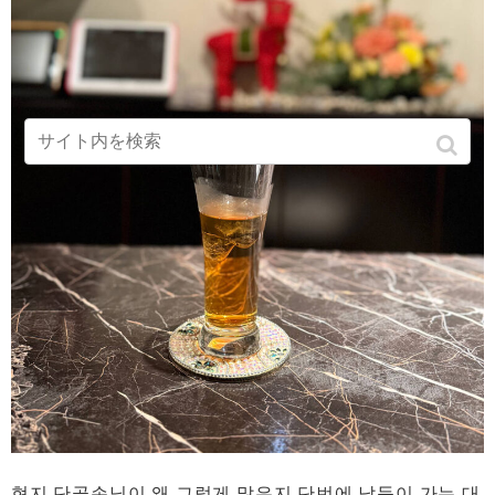
현지 단골손님이 왜 그렇게 많은지 단번에 납득이 가는 대