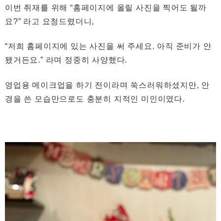
이번 취재를 위해 “홈페이지에 올릴 사진을 찍어도 될까
요?” 라고 요청드렸더니,
“저희 홈페이지에 있는 사진을 써 주세요. 아직 준비가 안
됐거든요.” 라며 정중히 사양했다.
영업용 메이크업을 하기 전이라며 쑥스러워하셨지만, 안
경을 쓴 모습만으로도 충분히 지적인 미인이였다.