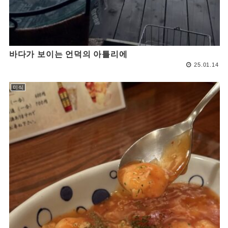
바다가 보이는 언덕의 아틀리에
25.01.14
미식