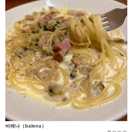
바레나（balena）