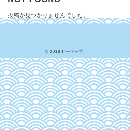
投稿が見つかりませんでした。
© 2018 ビーベップ.