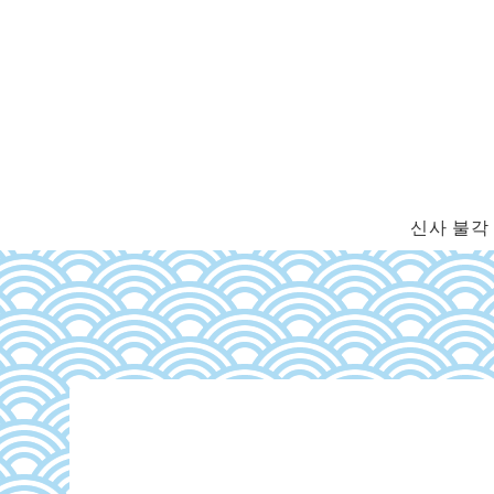
신사 불각