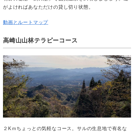
がよければあなただけの貸し切り状態。
動画とルートマップ
高崎山山林テラピーコース
２Kｍちょっとの気軽なコース。サルの生息地で有名な