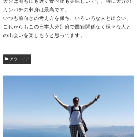
大分は海も山も近く食べ物も美味しいです。特に大分の
カンパチの刺身は最高です。
いつも前向きの考え方を保ち、いろいろな人と出会い、
これからもこの日本大分別府で国籍関係なく様々な人と
の出会いを楽しもうと思ってます。
アウトドア