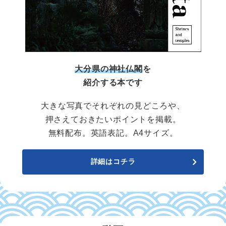
大分県の神社仏閣
を
紹介する本です
大きな写真でそれぞれの見どころや、
押さえておきたいポイントを掲載。
無料配布。英語表記。A4サイズ。
詳細はコチラ