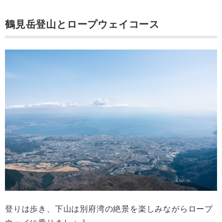
鶴見岳登山とロープウェイコース
登りは歩き、下山は別府湾の絶景を楽しみながらロープ