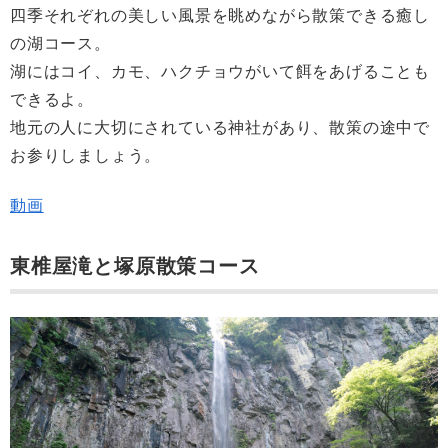
四季それぞれの美しい風景を眺めながら散策できる癒し
の湖コース。
湖にはコイ、カモ、ハクチョウがいて餌をあげることも
できるよ。
地元の人に大切にされている神社があり、散策の途中で
お参りしましょう。
動画
東椎屋滝と塚原散策コース