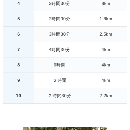
4
3時間30分
8km
5
2時間30分
1.8km
6
3時間30分
2.5km
7
4時間30分
4km
8
6時間
4km
9
２時間
4km
10
２時間30分
2.2km