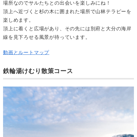
場所なのでサルたちとの出会いを楽しみにね！
頂上へ近づくと杉の木に囲まれた場所で山林テラピーを
楽しめます。
頂上に着くと広場があり、その先には別府と大分の海岸
線を見下ろせる風景が待っています。
動画とルートマップ
鉄輪湯けむり散策コース