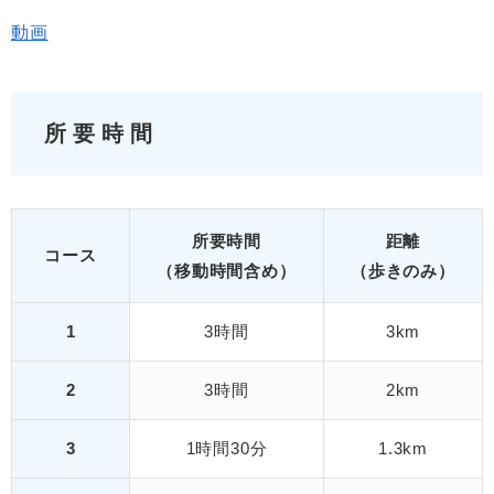
動画
所要時間
所要時間
距離
コース
（移動時間含め）
（歩きのみ）
1
3時間
3km
2
3時間
2km
3
1時間30分
1.3km