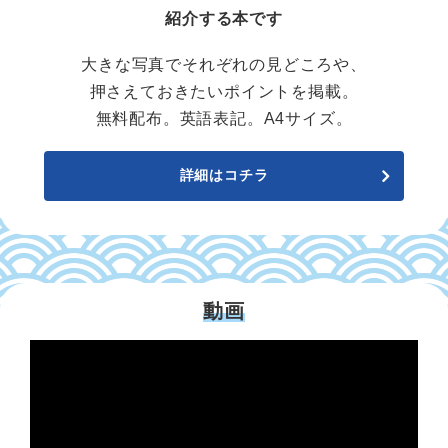
紹介する本です
大きな写真でそれぞれの見どころや、
押さえておきたいポイントを掲載。
無料配布。英語表記。A4サイズ。
詳細はコチラ
動画