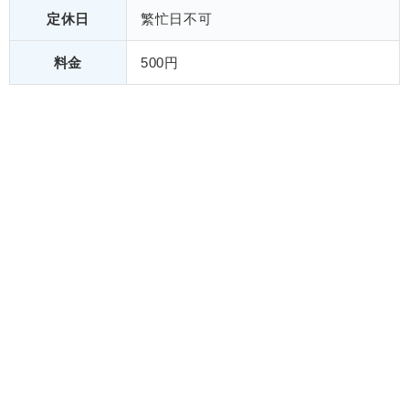
定休日
繁忙日不可
料金
500円