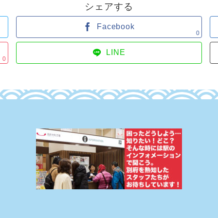
シェアする
Facebook
0
LINE
0