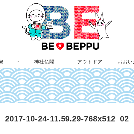
泉
神社仏閣
アウトドア
おおい
2017-10-24-11.59.29-768x512_02