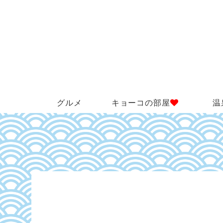
グルメ
キョーコの部屋
温