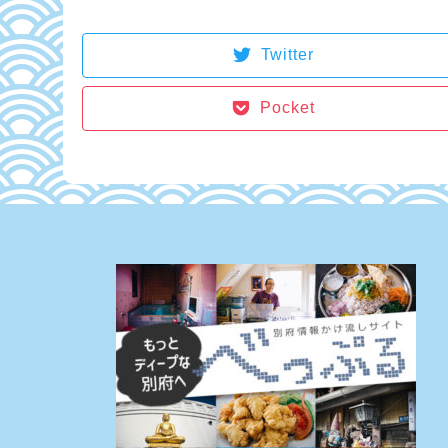
Twitter
Pocket