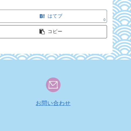
はてブ
0
コピー
お問い合わせ