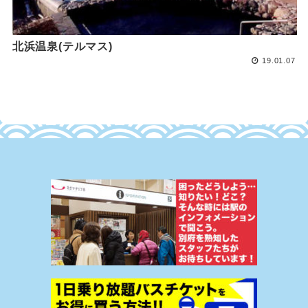
北浜温泉(テルマス)
19.01.07