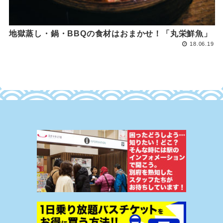
地獄蒸し・鍋・BBQの食材はおまかせ！「丸栄鮮魚」
18.06.19