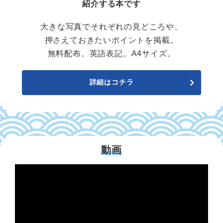
紹介する本です
大きな写真でそれぞれの見どころや、
押さえておきたいポイントを掲載。
無料配布。英語表記。A4サイズ。
詳細はコチラ
動画