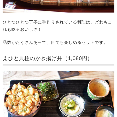
ひとつひとつ丁寧に手作りされている料理は、どれもこ
れも唸るおいしさ！
品数がたくさんあって、目でも楽しめるセットです。
えびと貝柱のかき揚げ丼（1,080円）