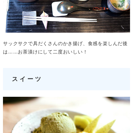
サックサクで具だくさんのかき揚げ、食感を楽しんだ後
は……お茶漬けにして二度おいしい！
スイーツ