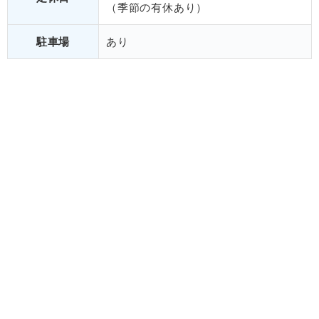
（季節の有休あり）
駐車場
あり