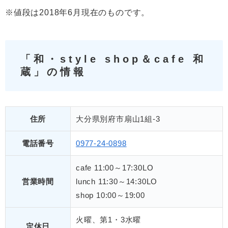
※値段は2018年6月現在のものです。
「和・style shop＆cafe 和
蔵」の情報
住所
大分県別府市扇山1組-3
電話番号
0977-24-0898
cafe 11:00～17:30LO
営業時間
lunch 11:30～14:30LO
shop 10:00～19:00
火曜、第1・3水曜
定休日