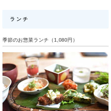
ランチ
季節のお惣菜ランチ（1,080円）