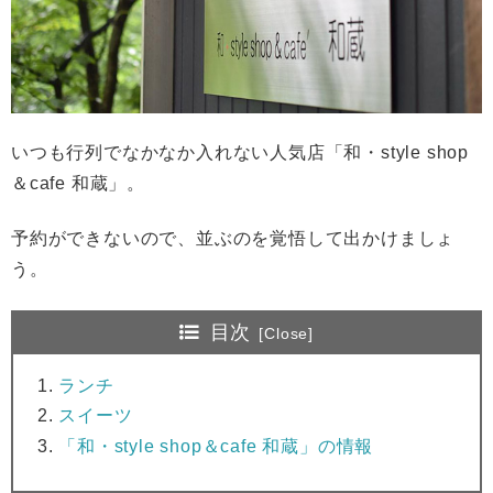
いつも行列でなかなか入れない人気店「和・style shop
＆cafe 和蔵」。
予約ができないので、並ぶのを覚悟して出かけましょ
う。
目次
ランチ
スイーツ
「和・style shop＆cafe 和蔵」の情報