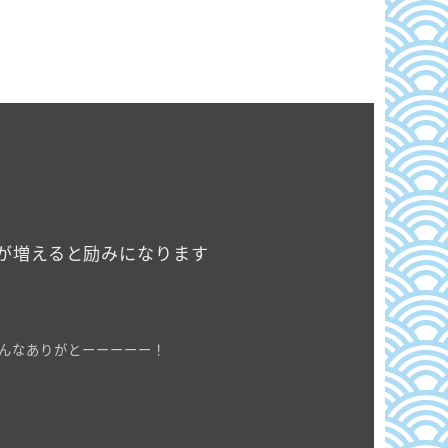
が増えると励みになります
んなありがとーーーーー！