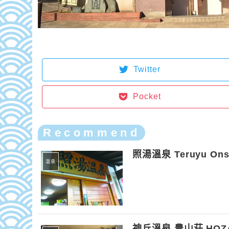
Twitter
Pocket
Recommend
照湯溫泉 Teruyu Ons
温泉
神丘溫泉 豊山荘 HOZ