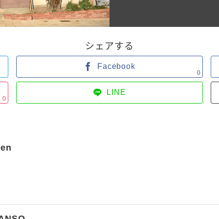
シェアする
Facebook
0
LINE
0
en
ANSO