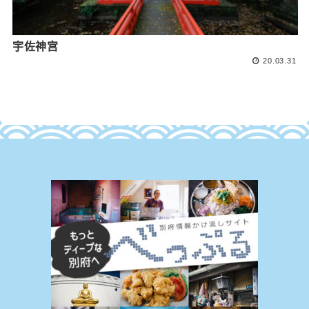
宇佐神宫
20.03.31