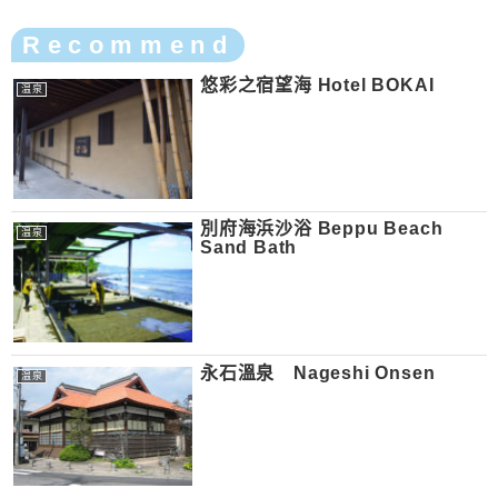
Recommend
悠彩之宿望海 Hotel BOKAI
温泉
別府海浜沙浴 Beppu Beach
温泉
Sand Bath
永石溫泉 Nageshi Onsen
温泉