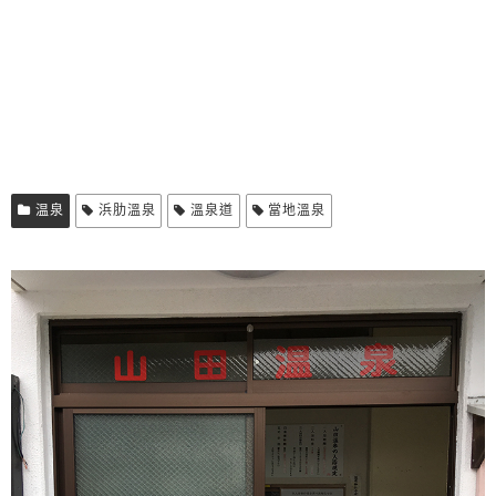
温泉
浜肋溫泉
溫泉道
當地溫泉