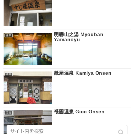
明礬山之湯 Myouban
温泉
Yamanoyu
紙屋溫泉 Kamiya Onsen
温泉
祇園溫泉 Gion Onsen
温泉