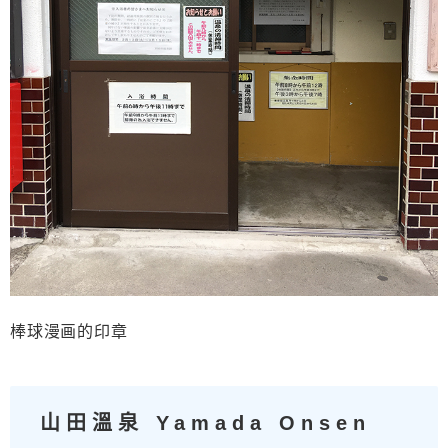
棒球漫画的印章
山田溫泉 Yamada Onsen