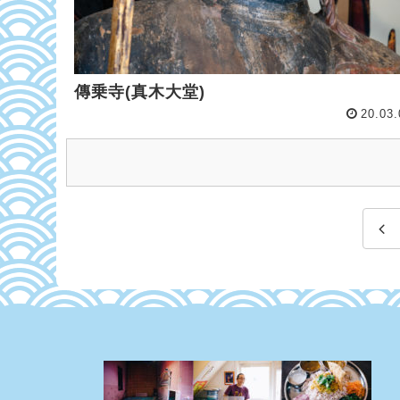
傳乗寺(真木大堂)
20.03.