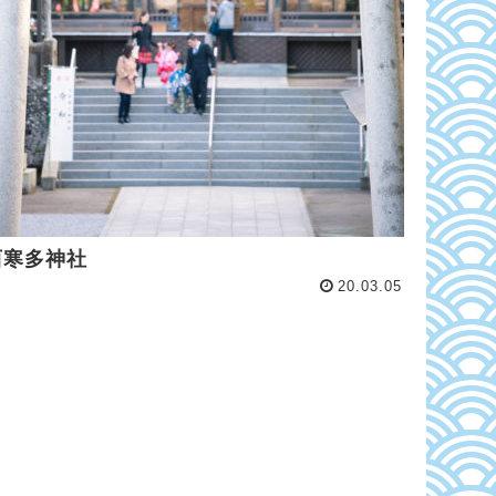
西寒多神社
20.03.05