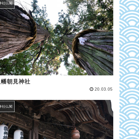
神社仏閣
八幡朝見神社
20.03.05
神社仏閣