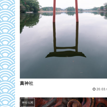
薦神社
20.03.
神社仏閣