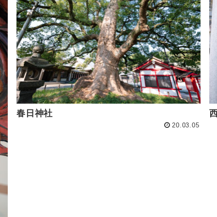
春日神社
20.03.05