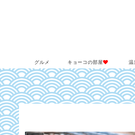
グルメ
キョーコの部屋
温