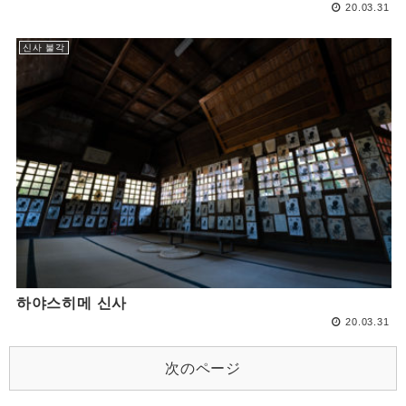
20.03.31
신사 불각
하야스히메 신사
20.03.31
次のページ