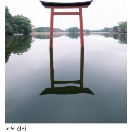
코모 신사