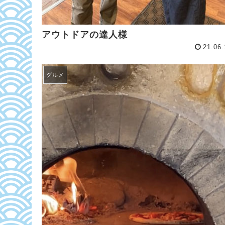
アウトドアの達人様
21.06.
グルメ