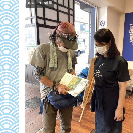
キョーコの部屋