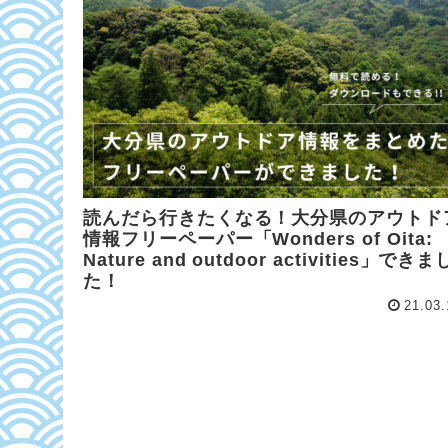
読んだら行きたくなる！大分県のアウトド
情報フリーペーパー「Wonders of Oita:
Nature and outdoor activities」できま
た！
21.03.