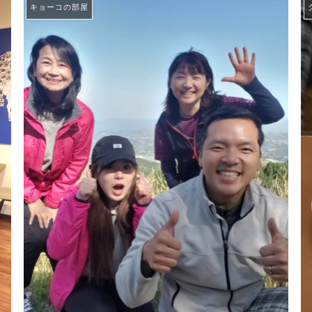
キョーコの部屋