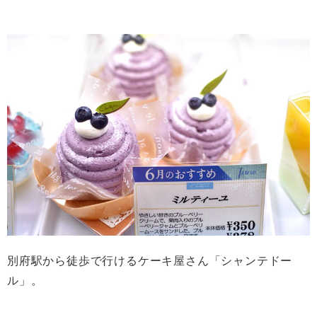
別府駅から徒歩で行けるケーキ屋さん「シャンテドー
ル」。