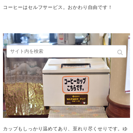
コーヒーはセルフサービス。おかわり自由です！
カップもしっかり温めてあり、至れり尽くせりです。ゆ