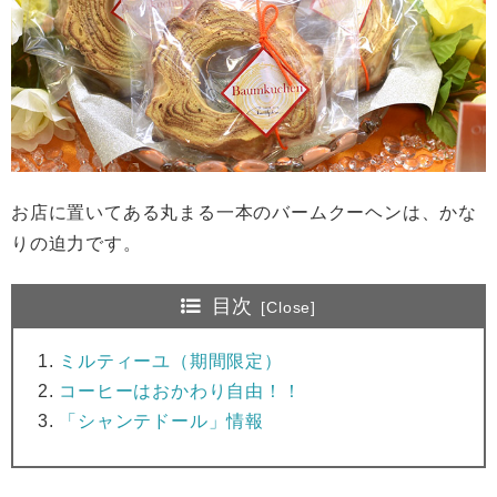
お店に置いてある丸まる一本のバームクーヘンは、かな
りの迫力です。
目次
ミルティーユ（期間限定）
コーヒーはおかわり自由！！
「シャンテドール」情報