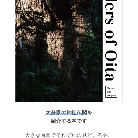
大分県の神社仏閣
を
紹介する本です
大きな写真でそれぞれの見どころや、