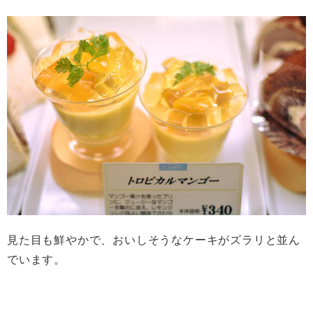
見た目も鮮やかで、おいしそうなケーキがズラリと並ん
でいます。