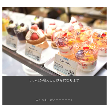
いいねが増えると励みになります
みんなありがとーーーーー！