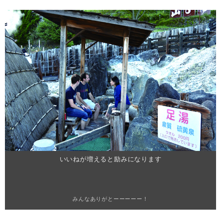
いいねが増えると励みになります
みんなありがとーーーーー！