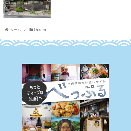
ホーム
Onsen