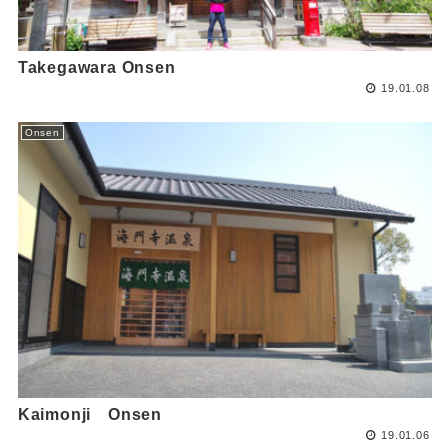
Takegawara Onsen
19.01.08
Onsen
Kaimonji Onsen
19.01.06