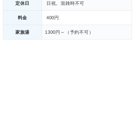
定休日
日祝。混雑時不可
料金
400円
家族湯
1300円～（予約不可）