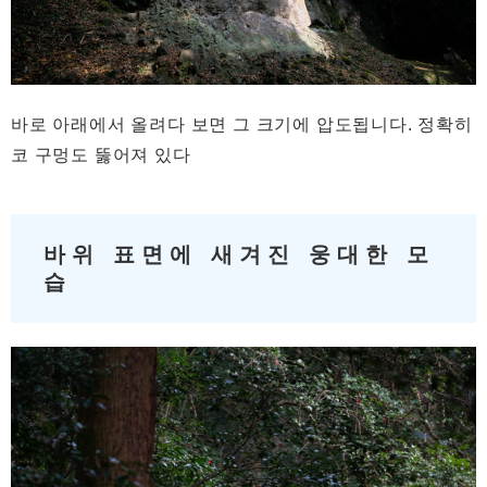
바로 아래에서 올려다 보면 그 크기에 압도됩니다. 정확히
코 구멍도 뚫어져 있다
바위 표면에 새겨진 웅대한 모
습