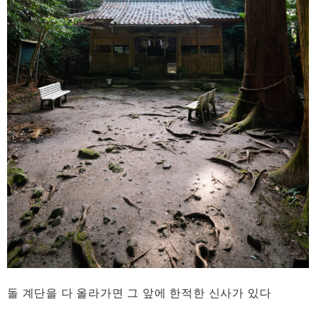
돌 계단을 다 올라가면 그 앞에 한적한 신사가 있다