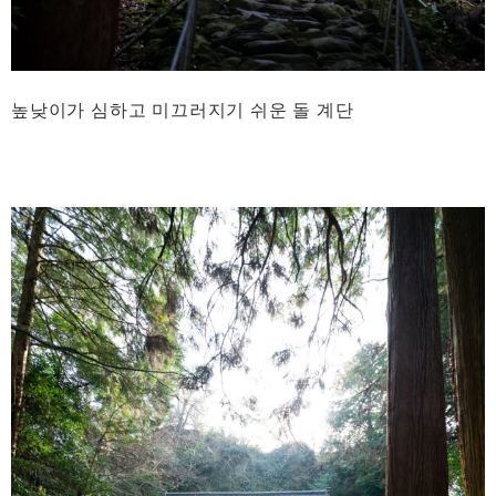
높낮이가 심하고 미끄러지기 쉬운 돌 계단