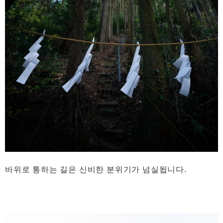
바위로 통하는 길은 신비한 분위기가 넘실됩니다.