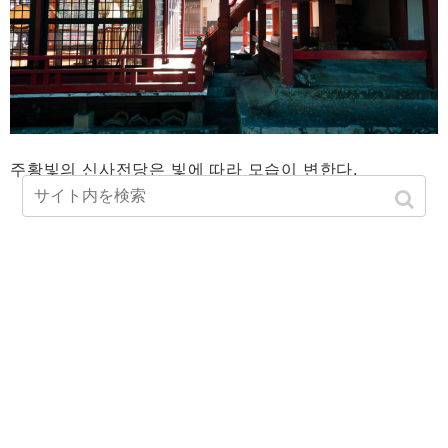
주황빛의 신사전당은 빛에 따라 모습이 변한다.