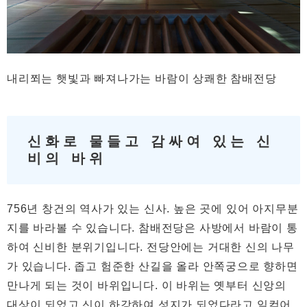
내리쬐는 햇빛과 빠져나가는 바람이 상쾌한 참배전당
신화로 물들고 감싸여 있는 신
비의 바위
756년 창건의 역사가 있는 신사. 높은 곳에 있어 아지무분
지를 바라볼 수 있습니다. 참배전당은 사방에서 바람이 통
하여 신비한 분위기입니다. 전당안에는 거대한 신의 나무
가 있습니다. 좁고 험준한 산길을 올라 안쪽궁으로 향하면
만나게 되는 것이 바위입니다. 이 바위는 옛부터 신앙의
대상이 되었고 신이 하강하여 성지가 되었다라고 일컫어