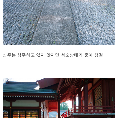
신주는 상주하고 있지 않지만 청소상태가 좋아 청결