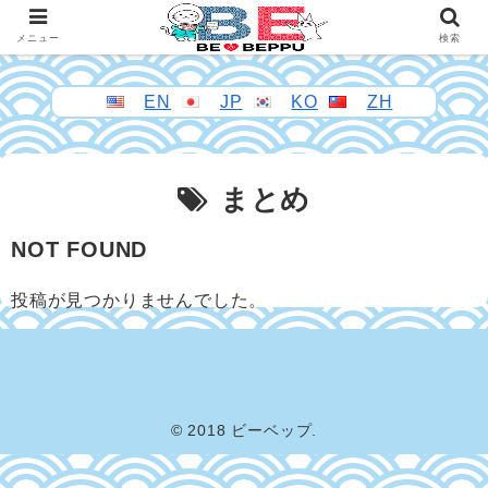
メニュー
検索
EN
JP
KO
ZH
まとめ
NOT FOUND
投稿が見つかりませんでした。
© 2018 ビーベップ.