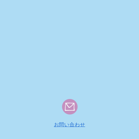
お問い合わせ