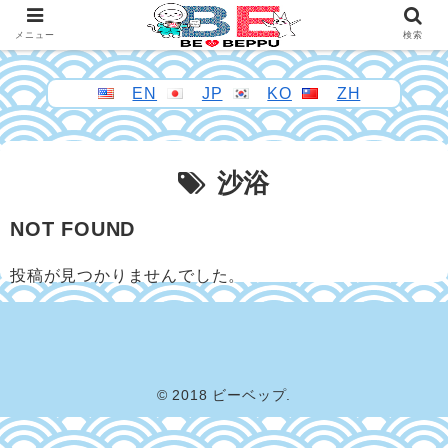
メニュー
検索
EN
JP
KO
ZH
沙浴
NOT FOUND
投稿が見つかりませんでした。
© 2018 ビーベップ.