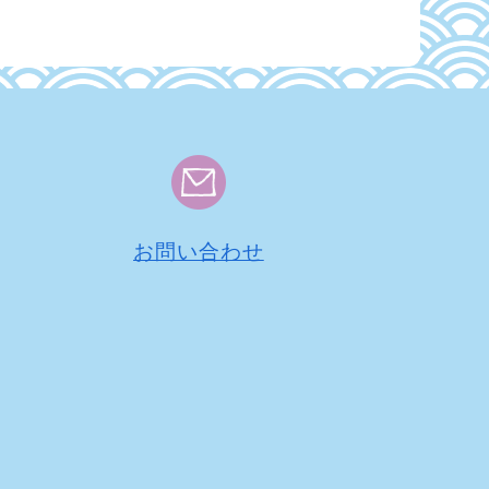
お問い合わせ