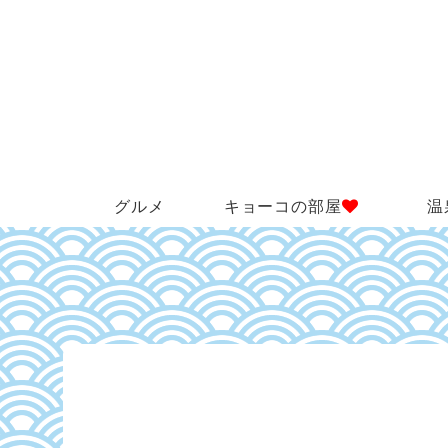
グルメ
キョーコの部屋
温