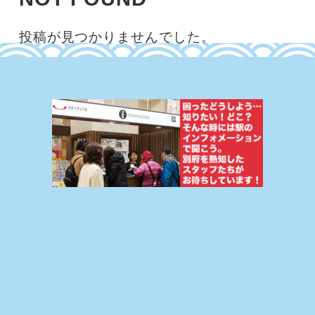
投稿が見つかりませんでした。