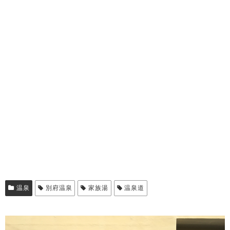
温泉
別府温泉
家族湯
温泉道