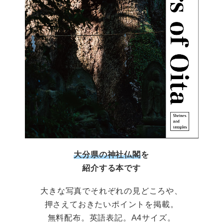
大分県の神社仏閣
を
紹介する本です
大きな写真でそれぞれの見どころや、
押さえておきたいポイントを掲載。
無料配布。英語表記。A4サイズ。