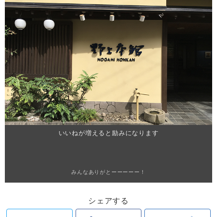
いいねが増えると励みになります
みんなありがとーーーーー！
シェアする