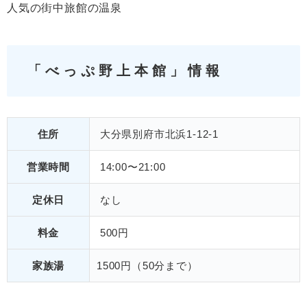
人気の街中旅館の温泉
「べっぷ野上本館」情報
住所
大分県別府市北浜1-12-1
営業時間
14:00〜21:00
定休日
なし
料金
500円
家族湯
1500円（50分まで）