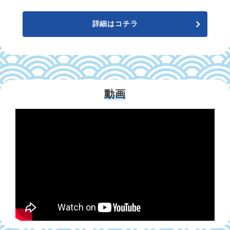
詳細はコチラ
動画