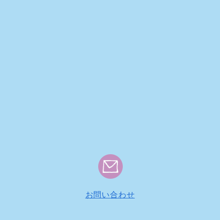
お問い合わせ