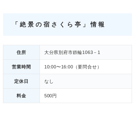
「絶景の宿さくら亭」情報
住所
大分県別府市鉄輪1063－1
営業時間
10:00〜16:00（要問合せ）
定休日
なし
料金
500円