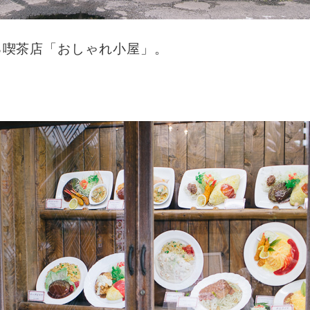
る喫茶店「おしゃれ小屋」。