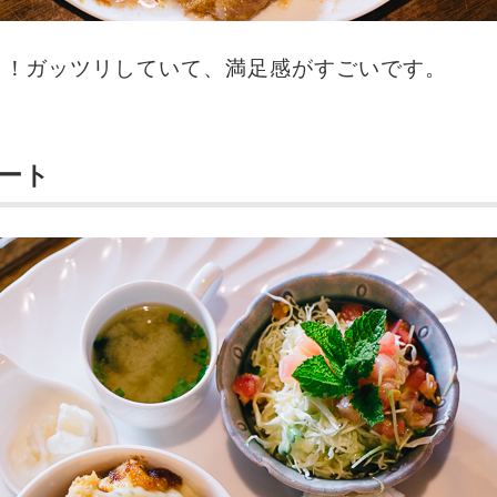
！！ガッツリしていて、満足感がすごいです。
ート