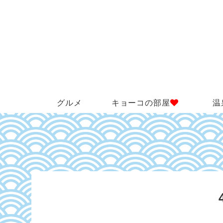
グルメ
キョーコの部屋
温