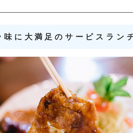
･味に大満足のサービスラン