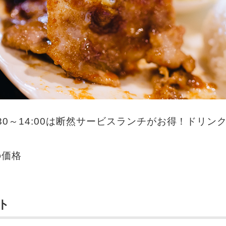
30～14:00は断然サービスランチがお得！ドリンク
の価格
ト