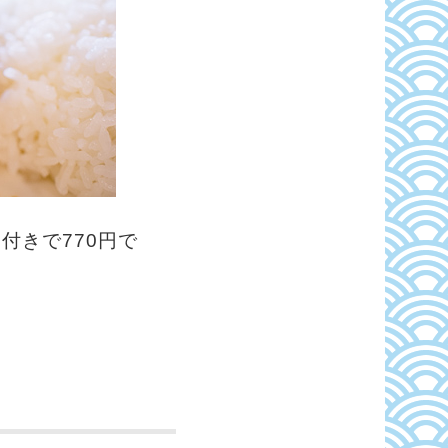
付きで770円で