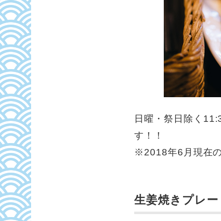
日曜・祭日除く11:
す！！
※2018年6月現在
生姜焼きプレー