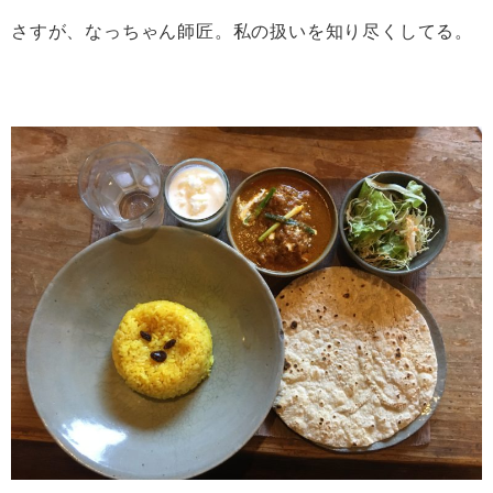
さすが、なっちゃん師匠。私の扱いを知り尽くしてる。