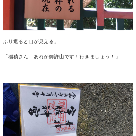
ふり返ると山が見える。
「稲積さん！あれが御許山です！行きましょう！」