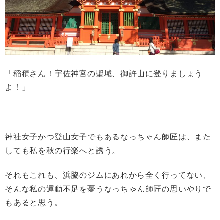
「稲積さん！宇佐神宮の聖域、御許山に登りましょう
よ！」
神社女子かつ登山女子でもあるなっちゃん師匠は、また
しても私を秋の行楽へと誘う。
それもこれも、浜脇のジムにあれから全く行ってない、
そんな私の運動不足を憂うなっちゃん師匠の思いやりで
もあると思う。