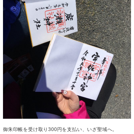
御朱印帳を受け取り300円を支払い、いざ聖域へ。