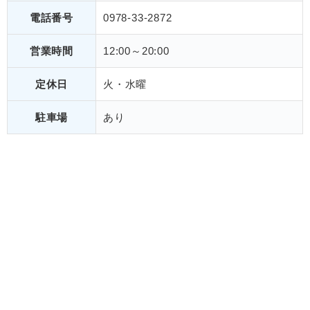
電話番号
0978-33-2872
営業時間
12:00～20:00
定休日
火・水曜
駐車場
あり