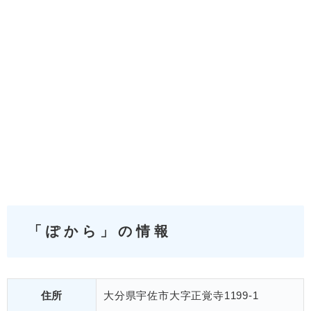
「ぽから」の情報
住所
大分県宇佐市大字正覚寺1199-1