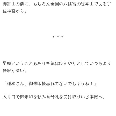
御許山の前に、もちろん全国の八幡宮の総本山である宇
佐神宮から。
＊＊＊
早朝ということもあり空気はひんやりとしていつもより
静寂が深い。
「稲積さん、御朱印帳忘れてないでしょうね！」
入り口で御朱印を頼み番号札を受け取りいざ本殿へ。