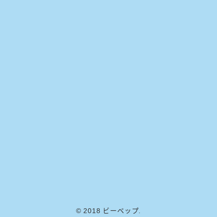
© 2018 ビーベップ.