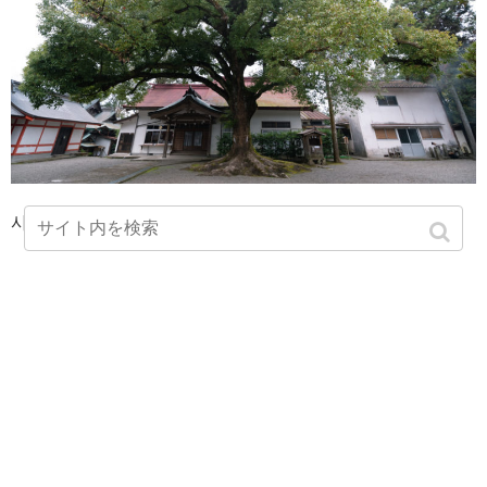
사무소 앞에 거대한 신의 나무