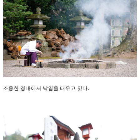
조용한 경내에서 낙엽을 태우고 있다.