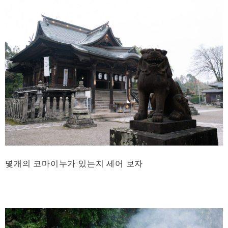
몇개의 코마이누가 있는지 세어 보자