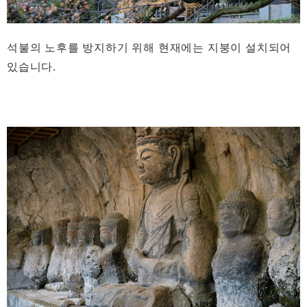
석불의 노후를 방지하기 위해 현재에는 지붕이 설치되어
있습니다.