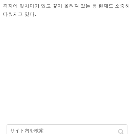
격자에 앞치마가 있고 꽃이 올려져 있는 등 현재도 소중히
다뤄지고 있다.