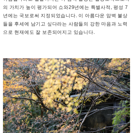
의 가치가 높이 평가되어 쇼와29년에는 특별사적, 평성 7
년에는 국보로써 지정되었습니다. 이 아름다운 암벽 불상
들을 후세에 남기고 싶다라는 사람들의 강한 마음과 노력
으로 현재에도 잘 보존되어지고 있습니다.