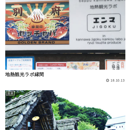
地熱観光ラボ縁間
18.10.13
温泉