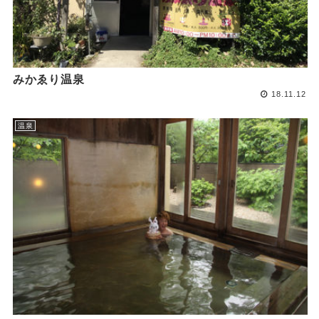
みかゑり温泉
18.11.12
温泉