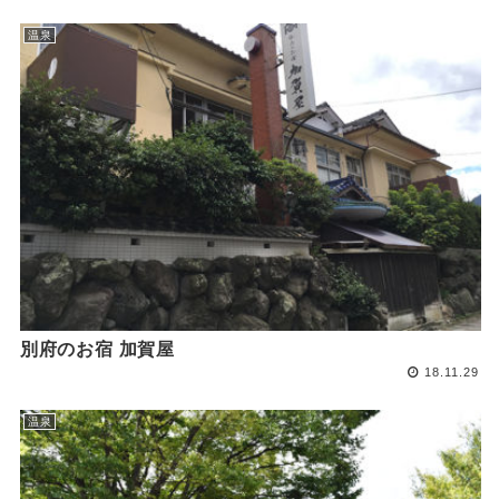
温泉
別府のお宿 加賀屋
18.11.29
温泉