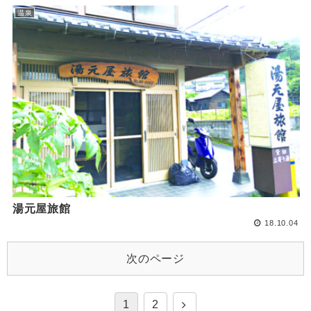
温泉
湯元屋旅館
18.10.04
次のページ
1
2