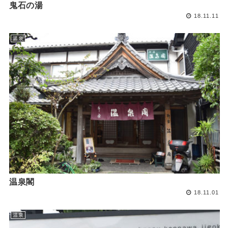
鬼石の湯
18.11.11
温泉
温泉閣
18.11.01
温泉