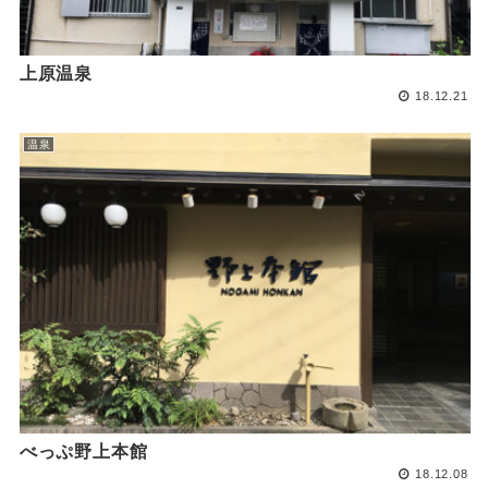
上原温泉
18.12.21
温泉
べっぷ野上本館
18.12.08