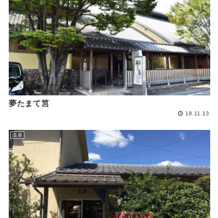
夢たまて筥
18.11.13
温泉