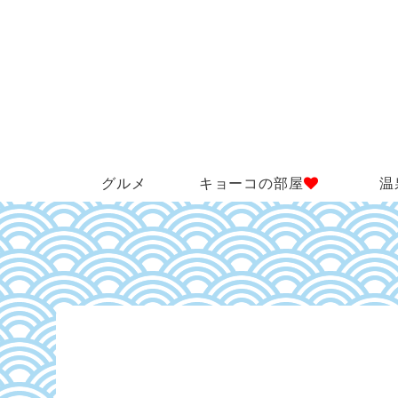
グルメ
キョーコの部屋
温