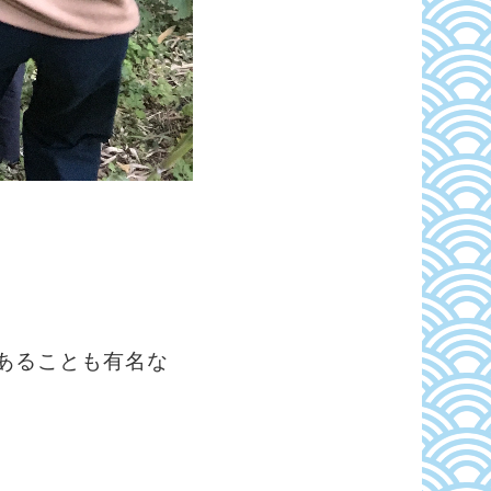
あることも有名な