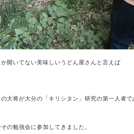
しか開いてない美味しいうどん屋さんと言えば
」の大将が大分の「キリシタン」研究の第一人者で
でその勉強会に参加してきました。