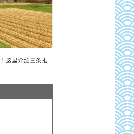
吧！这里介绍三条推