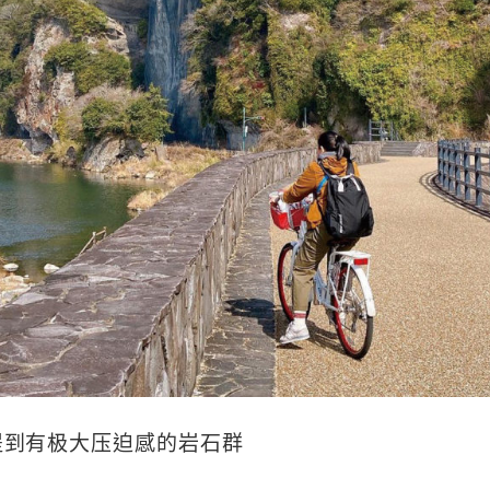
提到有极大压迫感的岩石群