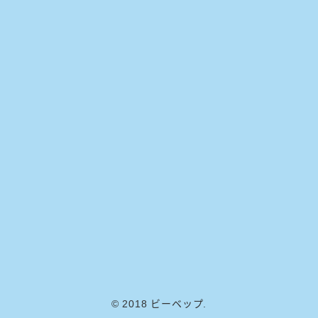
© 2018 ビーベップ.