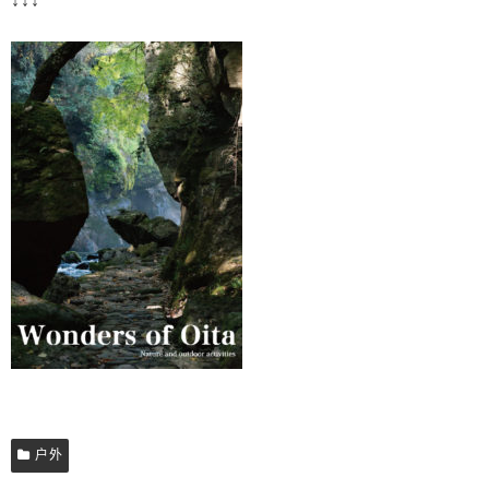
↓↓↓
户外