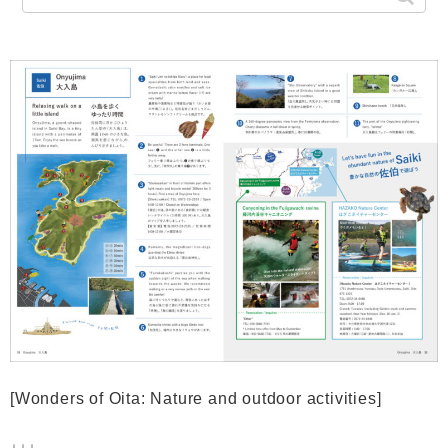
[Wonders of Oita: Nature and outdoor activities]