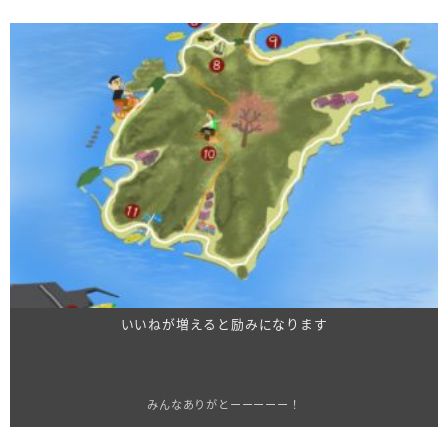
いいねが増えると励みになります
みんなありがとーーーーー！